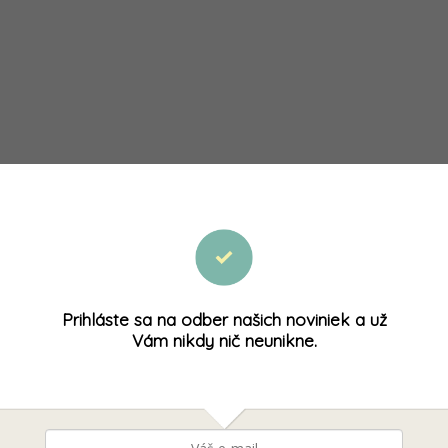
Prihláste sa na odber našich noviniek a už
Vám nikdy nič neunikne.