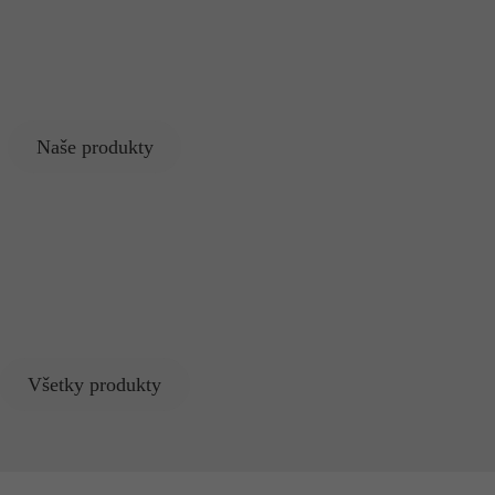
Naše produkty
Všetky produkty