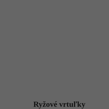
Ryžové vrtuľky