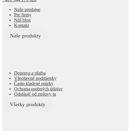
Naše predajne
Pre firmy
Náš blog
Kontakt
Naše produkty
Doprava a platba
Všeobecné podmienky
Často kladené otázky
Ochrana osobných údajov
Odstúpiť od zmluvy tu
Všetky produkty