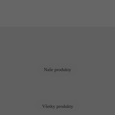
Naše produkty
Všetky produkty