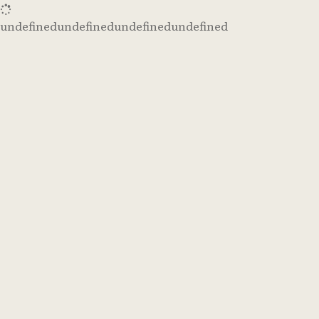
undefinedundefinedundefinedundefined